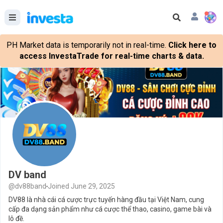
PH Market data is temporarily not in real-time.
Click here to
access InvestaTrade for real-time charts & data.
DV band
@dv88band
Joined June 29, 2025
DV88 là nhà cái cá cược trực tuyến hàng đầu tại Việt Nam, cung
cấp đa dạng sản phẩm như cá cược thể thao, casino, game bài và
lô đề.