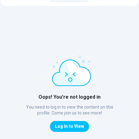
Oops! You’re not logged in
You need to log in to view the content on this
profile. Come join us to see more!
Log In to View