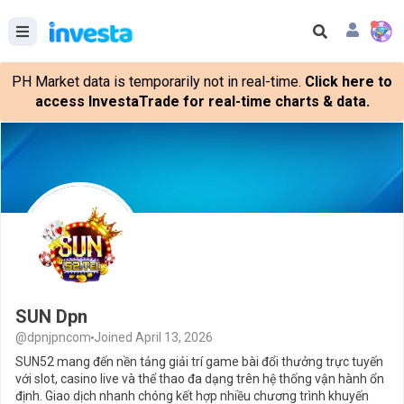
PH Market data is temporarily not in real-time.
Click here to
access InvestaTrade for real-time charts & data.
SUN Dpn
@dpnjpncom
Joined April 13, 2026
SUN52 mang đến nền tảng giải trí game bài đổi thưởng trực tuyến
với slot, casino live và thể thao đa dạng trên hệ thống vận hành ổn
định. Giao dịch nhanh chóng kết hợp nhiều chương trình khuyến