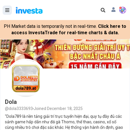
PH Market data is temporarily not in real-time.
Click here to
access InvestaTrade for real-time charts & data.
Dola
@dola3333693
Joined December 18, 2025
"Dola789 là nền tảng giải trí trực tuyến hiện đại, quy tụ đầy đủ các
sảnh game hấp dẫn như đá gà Thomo, thể thao, casino, xổ số
cùng nhiều trò chơi đặc sắc khác. Hệ thống vận hành ổn định, giao