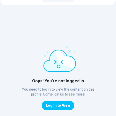
Oops! You’re not logged in
You need to log in to view the content on this
profile. Come join us to see more!
Log In to View