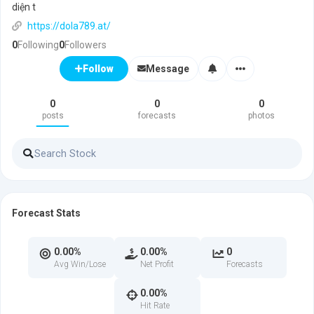
diện t
https://dola789.at/
0
Following
0
Followers
Message
Follow
0
0
0
posts
forecasts
photos
Forecast Stats
0.00%
0.00%
0
Avg Win/Lose
Net Profit
Forecasts
0.00%
Hit Rate