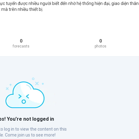
trực tuyến được nhiều người biết đến nhờ hệ thống hiện đại, giao diện thân
mà trên nhiều thiết bị.
0
0
forecasts
photos
s! You’re not logged in
o log in to view the content on this
ile. Come join us to see more!