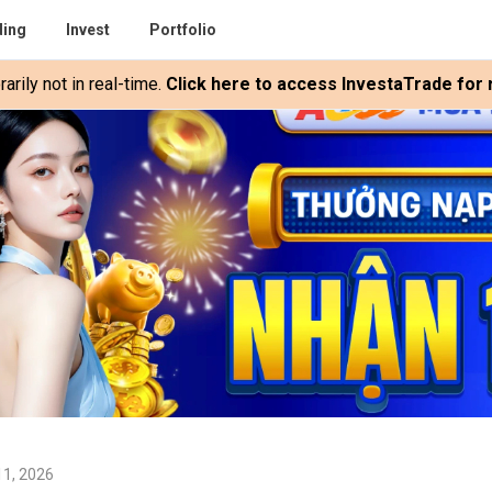
ding
Invest
Portfolio
rily not in real-time.
Click here to access InvestaTrade for r
11, 2026