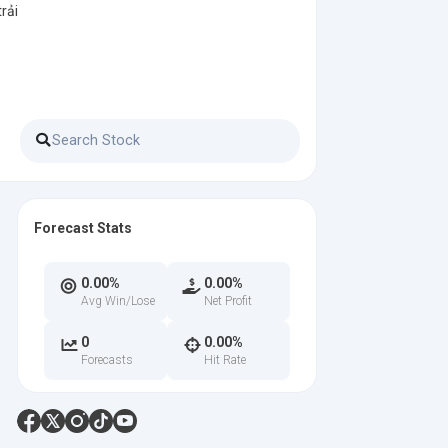
rải
Forecast Stats
0.00%
0.00%
Avg Win/Lose
Net Profit
0
0.00%
Forecasts
Hit Rate