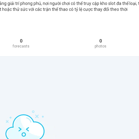
 giải trí phong phú, nơi người chơi có thể truy cập kho slot đa thể loại, t
 hoặc thử sức với các trận thể thao có tỷ lệ cược thay đổi theo thời
0
0
forecasts
photos