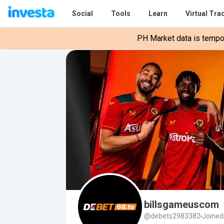
Social
Tools
Learn
Virtual Tra
PH Market data is tempora
billsgameuscom
@debets2983382
Joined