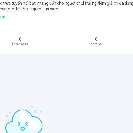
 trực tuyến nổi bật, mang đến cho người chơi trải nghiệm giải trí đa dạn
ebsite: https://billsgame.us.com
com
0
0
forecasts
photos