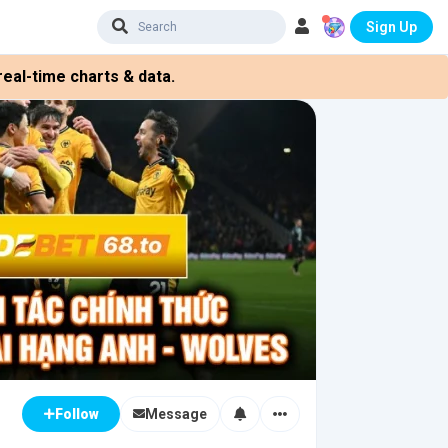
Sign Up
eal-time charts & data.
Message
Follow