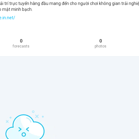
giải trí trực tuyến hàng đầu mang đến cho người chơi không gian trải ngh
o mật minh bạch.
.in.net/
0
0
forecasts
photos