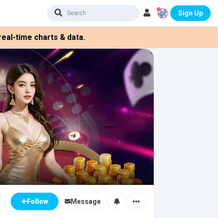
Sign Up
eal-time charts & data.
Message
Follow