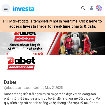
PH Market data is temporarily not in real-time.
Click here to
access InvestaTrade for real-time charts & data.
Dabet
@dabetcasinoxcom
Joined May 2, 2025
Dabet mang đến trải nghiệm cá cược toàn diện với đa dạng sản
phẩm từ thể thao, casino trực tuyến đến slot game đổi thưởng. Với
quy trình nạp rút nhanh chóng và hệ thống bảo mật tối ưu, Dabet