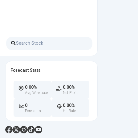
Forecast Stats
0.00%
0.00%
Avg Win/Lose
Net Profit
0
0.00%
Forecasts
Hit Rate