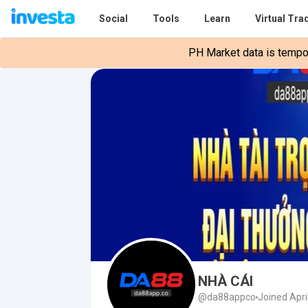
Social
Tools
Learn
Virtual Tra
PH Market data is tempora
NHÀ CÁI
@da88appco
Joined Apri