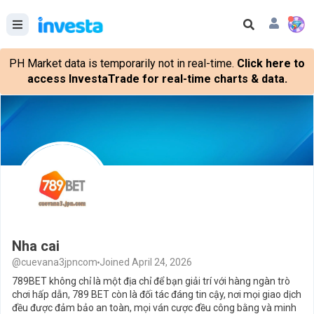
PH Market data is temporarily not in real-time.
Click here to
access InvestaTrade for real-time charts & data.
Nha cai
@cuevana3jpncom
Joined April 24, 2026
789BET không chỉ là một địa chỉ để bạn giải trí với hàng ngàn trò
chơi hấp dẫn, 789 BET còn là đối tác đáng tin cậy, nơi mọi giao dịch
đều được đảm bảo an toàn, mọi ván cược đều công bằng và minh