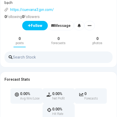
bạch
https://cuevana3.jpn.com/
0
Following
0
Followers
Message
Follow
0
0
0
posts
forecasts
photos
Forecast Stats
0.00%
0.00%
0
Avg Win/Lose
Net Profit
Forecasts
0.00%
Hit Rate