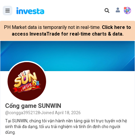
PH Market data is temporarily not in real-time.
Click here to
access InvestaTrade for real-time charts & data.
Cổng game SUNWIN
@congga3952128
Joined April 18, 2026
Tại SUNWIN, chúng tôi vận hành nền tảng giải trí trực tuyến với hệ
sinh thái đa dạng, tối ưu trải nghiệm và tính ổn định cho người
dùng.