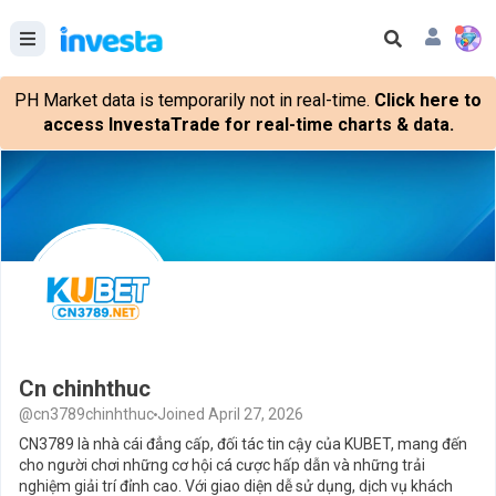
PH Market data is temporarily not in real-time.
Click here to
access InvestaTrade for real-time charts & data.
Cn chinhthuc
@cn3789chinhthuc
Joined April 27, 2026
CN3789 là nhà cái đẳng cấp, đối tác tin cậy của KUBET, mang đến
cho người chơi những cơ hội cá cược hấp dẫn và những trải
nghiệm giải trí đỉnh cao. Với giao diện dễ sử dụng, dịch vụ khách