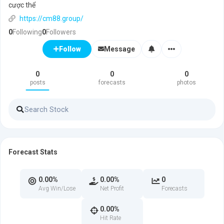
cược thể
https://cm88.group/
0
Following
0
Followers
Message
Follow
0
0
0
posts
forecasts
photos
Forecast Stats
0.00%
0.00%
0
Avg Win/Lose
Net Profit
Forecasts
0.00%
Hit Rate