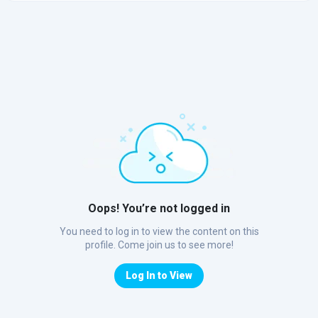
Oops! You’re not logged in
You need to log in to view the content on this
profile. Come join us to see more!
Log In to View