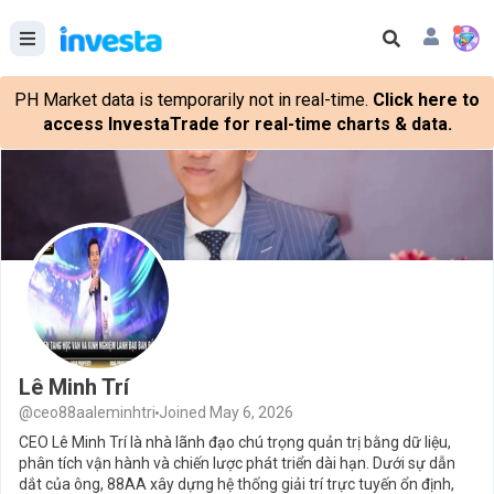
PH Market data is temporarily not in real-time.
Click here to
access InvestaTrade for real-time charts & data.
Lê Minh Trí
@ceo88aaleminhtri
Joined May 6, 2026
CEO Lê Minh Trí là nhà lãnh đạo chú trọng quản trị bằng dữ liệu,
phân tích vận hành và chiến lược phát triển dài hạn. Dưới sự dẫn
dắt của ông, 88AA xây dựng hệ thống giải trí trực tuyến ổn định,