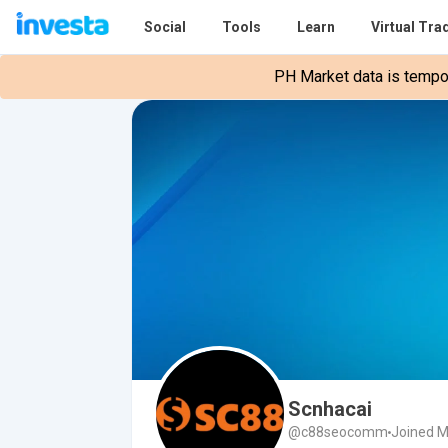
Social
Tools
Learn
Virtual Tra
PH Market data is tempora
Scnhacai
@c88seocomm
Joined M