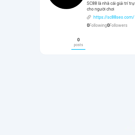
SC88 là nhà cái giải trí t
cho người chơi
https://sc88seo.com/
0
Following
0
Followers
0
posts