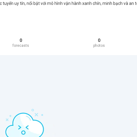
rực tuyến uy tín, nổi bật với mô hình vận hành xanh chín, minh bạch và an 
0
0
forecasts
photos