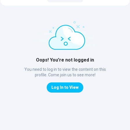
Oops! You’re not logged in
You need to log in to view the content on this
profile. Come join us to see more!
Log In to View