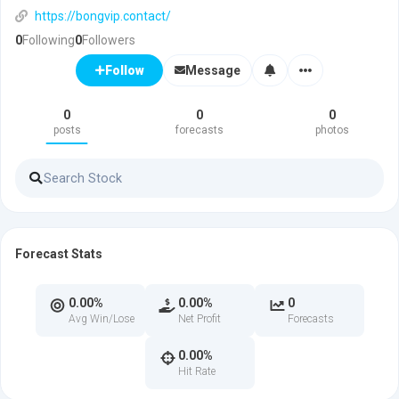
https://bongvip.contact/
0
Following
0
Followers
Message
Follow
0
0
0
posts
forecasts
photos
Forecast Stats
0.00%
0.00%
0
Avg Win/Lose
Net Profit
Forecasts
0.00%
Hit Rate