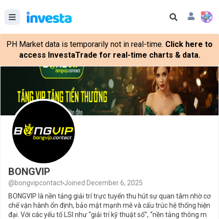
PH Market data is temporarily not in real-time.
Click here to
access InvestaTrade for real-time charts & data.
BONGVIP
@bongvipcontact
Joined December 6, 2025
BONGVIP là nền tảng giải trí trực tuyến thu hút sự quan tâm nhờ cơ
chế vận hành ổn định, bảo mật mạnh mẽ và cấu trúc hệ thống hiện
đại. Với các yếu tố LSI như “giải trí kỹ thuật số”, “nền tảng thông m