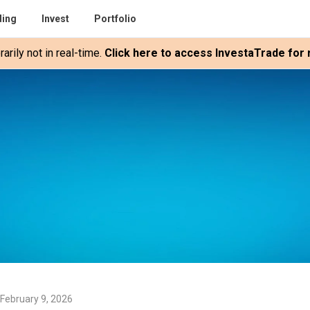
ding
Invest
Portfolio
rily not in real-time.
Click here to access InvestaTrade for r
February 9, 2026