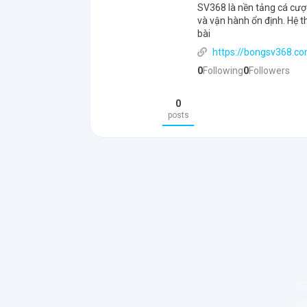
SV368 là nền tảng cá cược
và vận hành ổn định. Hệ t
bài
https://bongsv368.c
0
Following
0
Followers
0
posts