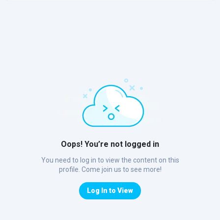
Oops! You’re not logged in
You need to log in to view the content on this
profile. Come join us to see more!
Log In to View