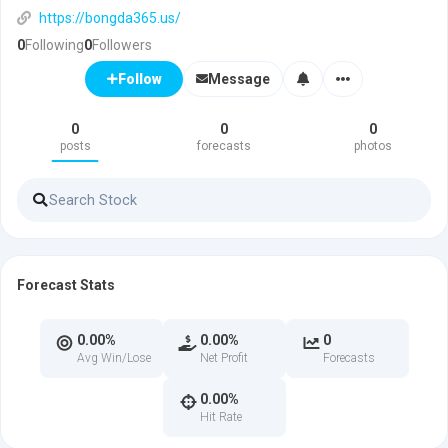
https://bongda365.us/
0
Following
0
Followers
Message
Follow
0
0
0
posts
forecasts
photos
Forecast Stats
0.00%
0.00%
0
Avg Win/Lose
Net Profit
Forecasts
0.00%
Hit Rate