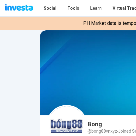
Social
Tools
Learn
Virtual Tra
PH Market data is tempora
Bong
@bong88vnxyz
Joined S