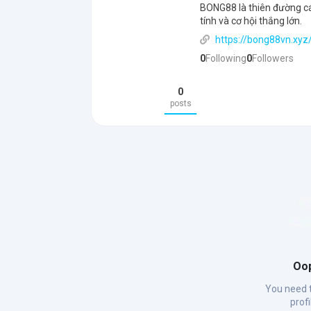
BONG88 là thiên đường cá
tính và cơ hội thắng lớn.
https://bong88vn.xyz
0
Following
0
Followers
0
posts
Oop
You need t
prof