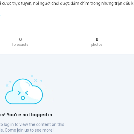
 cược trực tuyến, nơi người chơi được đắm chìm trong những trận đấu k
/
0
0
forecasts
photos
s! You’re not logged in
o log in to view the content on this
ile. Come join us to see more!