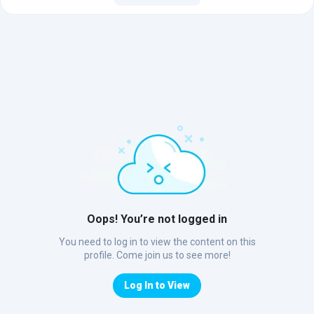
Oops! You’re not logged in
You need to log in to view the content on this
profile. Come join us to see more!
Log In to View