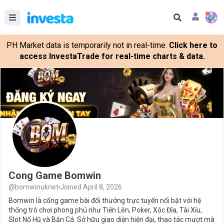
PH Market data is temporarily not in real-time.
Click here to
access InvestaTrade for real-time charts & data.
Cong Game Bomwin
@bomwinuknet
Joined April 8, 2026
Bomwin là cổng game bài đổi thưởng trực tuyến nổi bật với hệ
thống trò chơi phong phú như Tiến Lên, Poker, Xóc Đĩa, Tài Xỉu,
Slot Nổ Hũ và Bắn Cá. Sở hữu giao diện hiện đại, thao tác mượt mà