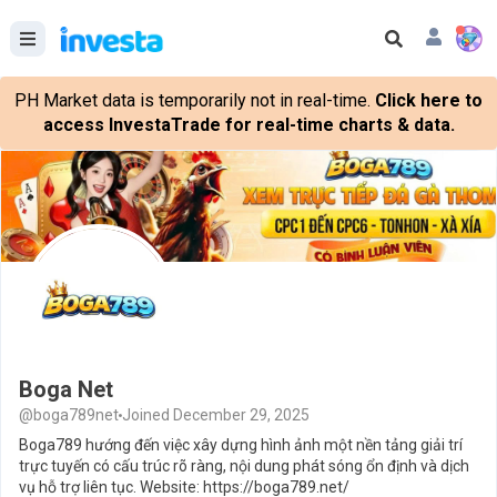
PH Market data is temporarily not in real-time.
Click here to
access InvestaTrade for real-time charts & data.
Boga Net
@boga789net
Joined December 29, 2025
Boga789 hướng đến việc xây dựng hình ảnh một nền tảng giải trí
trực tuyến có cấu trúc rõ ràng, nội dung phát sóng ổn định và dịch
vụ hỗ trợ liên tục. Website: https://boga789.net/