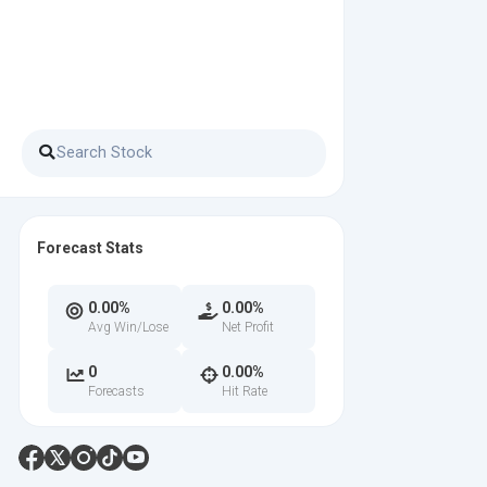
Forecast Stats
0.00%
0.00%
Avg Win/Lose
Net Profit
0
0.00%
Forecasts
Hit Rate