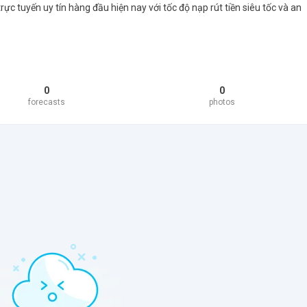
ực tuyến uy tín hàng đầu hiện nay với tốc độ nạp rút tiền siêu tốc và an
0
0
forecasts
photos