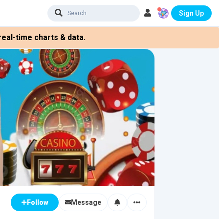
Sign Up
eal-time charts & data.
Message
Follow