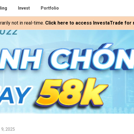
ding
Invest
Portfolio
rily not in real-time.
Click here to access InvestaTrade for r
 9, 2025