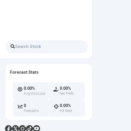
Forecast Stats
0.00%
0.00%
Avg Win/Lose
Net Profit
0
0.00%
Forecasts
Hit Rate