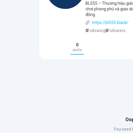
BL555 – Thương hiệu giải 
chơi phong phú và giao di
đồng
https://bl555.black/
0
Following
0
Followers
0
posts
Oop
You need t