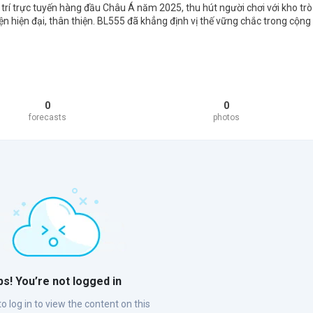
trí trực tuyến hàng đầu Châu Á năm 2025, thu hút người chơi với kho trò
ện hiện đại, thân thiện. BL555 đã khẳng định vị thế vững chắc trong cộng
0
0
forecasts
photos
s! You’re not logged in
o log in to view the content on this