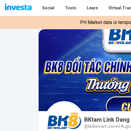
Social
Tools
Learn
Virtual Tra
PH Market data is tempora
BKtam Link Dang
@bk8winart
Joined Augus