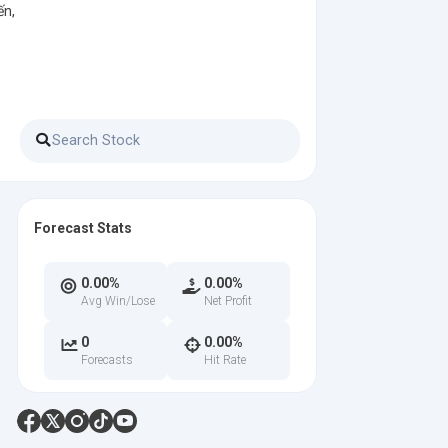
ến,
Forecast Stats
0.00%
0.00%
Avg Win/Lose
Net Profit
0
0.00%
Forecasts
Hit Rate