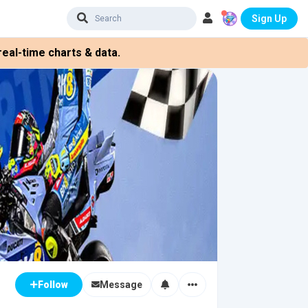
Sign Up
eal-time charts & data.
Message
Follow