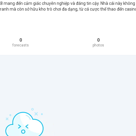
K8 mang đến cảm giác chuyên nghiệp và đáng tin cậy. Nhà cái này không 
 tranh mà còn sở hữu kho trò chơi đa dạng, từ cá cược thể thao đến casin
0
0
forecasts
photos