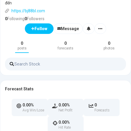
đến
https://bj88bl.com
0
Following
0
Followers
Message
Follow
0
0
0
posts
forecasts
photos
Forecast Stats
0.00%
0.00%
0
Avg Win/Lose
Net Profit
Forecasts
0.00%
Hit Rate