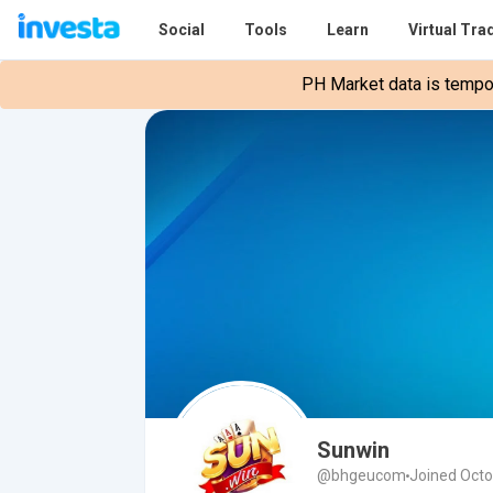
Social
Tools
Learn
Virtual Tra
PH Market data is tempora
Sunwin
@bhgeucom
Joined Octo