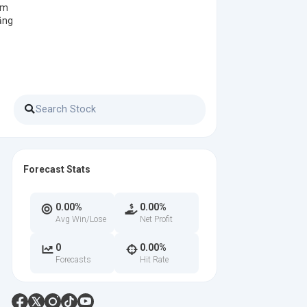
am
tặng
Forecast Stats
0.00%
0.00%
Avg Win/Lose
Net Profit
0
0.00%
Forecasts
Hit Rate