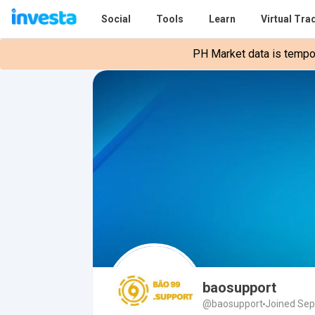
Social
Tools
Learn
Virtual Tra
PH Market data is tempora
baosupport
@baosupport
Joined Sep