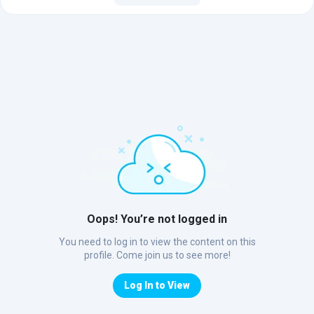
Oops! You’re not logged in
You need to log in to view the content on this
profile. Come join us to see more!
Log In to View