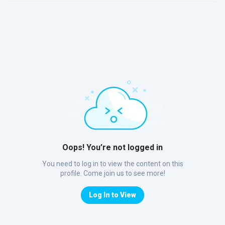
Oops! You’re not logged in
You need to log in to view the content on this
profile. Come join us to see more!
Log In to View