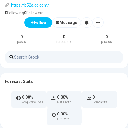
https://b52a.co.com/
0
Following
0
Followers
Message
Follow
0
0
0
posts
forecasts
photos
Forecast Stats
0.00%
0.00%
0
Avg Win/Lose
Net Profit
Forecasts
0.00%
Hit Rate