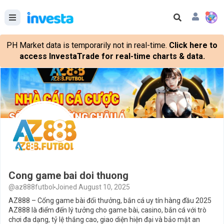
PH Market data is temporarily not in real-time.
Click here to
access InvestaTrade for real-time charts & data.
Cong game bai doi thuong
@az888futbol
Joined August 10, 2025
AZ888 – Cổng game bài đổi thưởng, bắn cá uy tín hàng đầu 2025
AZ888 là điểm đến lý tưởng cho game bài, casino, bắn cá với trò
chơi đa dạng, tỷ lệ thắng cao, giao diện hiện đại và bảo mật an