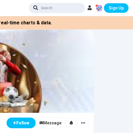
Sign Up
eal-time charts & data.
Message
Follow