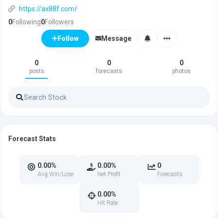
https://ax88f.com/
0
Following
0
Followers
Message
Follow
0
0
0
posts
forecasts
photos
Forecast Stats
0.00%
0.00%
0
Avg Win/Lose
Net Profit
Forecasts
0.00%
Hit Rate