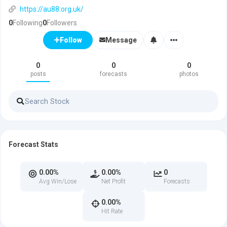
https://au88.org.uk/
0
Following
0
Followers
Message
Follow
0
0
0
posts
forecasts
photos
Forecast Stats
0.00%
0.00%
0
Avg Win/Lose
Net Profit
Forecasts
0.00%
Hit Rate