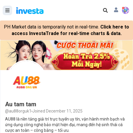
PH Market data is temporarily not in real-time.
Click here to
access InvestaTrade for real-time charts & data.
Au tam tam
@au88orguk1
Joined December 11, 2025
AU88 là nền tảng giải trí trực tuyến uy tín, vận hành minh bạch và
ứng dụng công nghệ bảo mật hiện đại, mang đến hệ sinh thái cá
cược an toàn – công bằng – tối ưu.