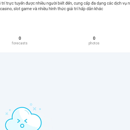
 trí trực tuyến được nhiều người biết đến, cung cấp đa dạng các dịch vụ 
 casino, slot game và nhiều hình thức giải trí hấp dẫn khác
0
0
forecasts
photos