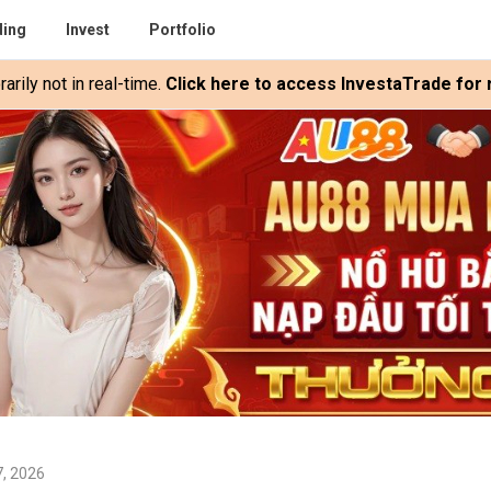
ding
Invest
Portfolio
rily not in real-time.
Click here to access InvestaTrade for r
7, 2026