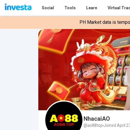
Social
Tools
Learn
Virtual Tra
PH Market data is tempora
NhacaiAO
@ao88top
Joined April 2