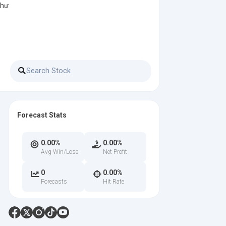
như
Forecast Stats
0.00%
0.00%
Avg Win/Lose
Net Profit
0
0.00%
Forecasts
Hit Rate