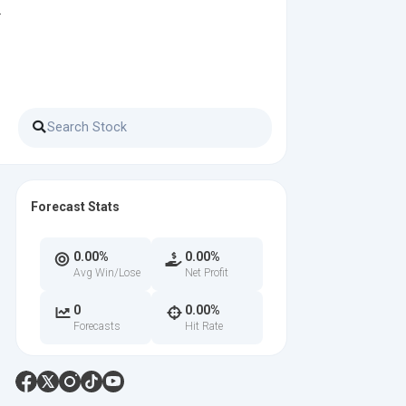
.
Forecast Stats
0.00%
0.00%
Avg Win/Lose
Net Profit
0
0.00%
Forecasts
Hit Rate