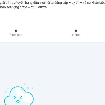
iải trí trực tuyến hàng đầu, nơi hội tụ đẳng cấp – uy tín – và sự khác biệt
thao sôi động https://af88.army/
0
0
forecasts
photos