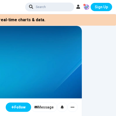
Sign Up
eal-time charts & data.
Message
Follow