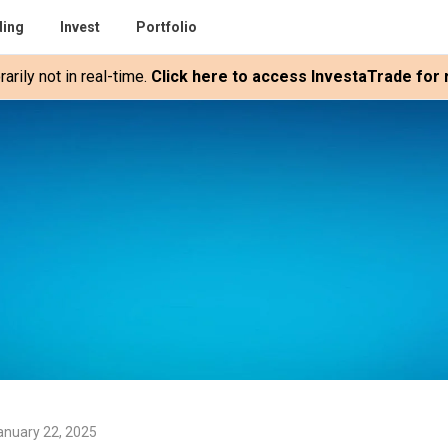
ding
Invest
Portfolio
rily not in real-time.
Click here to access InvestaTrade for r
anuary 22, 2025