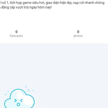
í số 1, tích hợp game siêu hot, giao diện hiện đại, nạp rút nhanh chóng.
 đẳng cấp vượt trội ngay hôm nay!
0
0
forecasts
photos