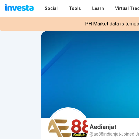
Social
Tools
Learn
Virtual Tra
PH Market data is tempora
Aedianjat
@ae88indianjat
Joined J