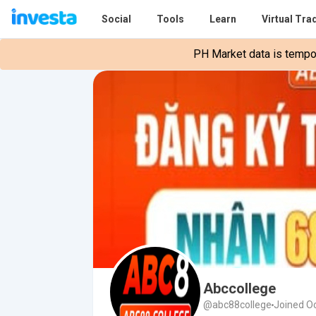
Social
Tools
Learn
Virtual Tra
PH Market data is tempora
Abccollege
@abc88college
Joined Oc