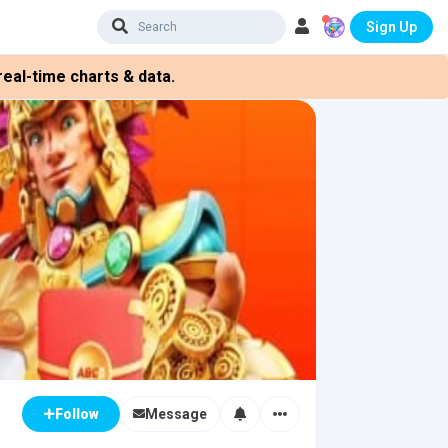
Sign Up
eal-time charts & data.
Message
Follow