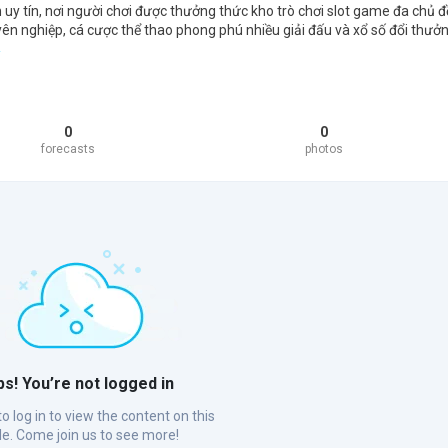
n uy tín, nơi người chơi được thưởng thức kho trò chơi slot game đa chủ đ
uyên nghiệp, cá cược thể thao phong phú nhiều giải đấu và xổ số đổi thưở
/
0
0
forecasts
photos
s! You’re not logged in
o log in to view the content on this
ile. Come join us to see more!