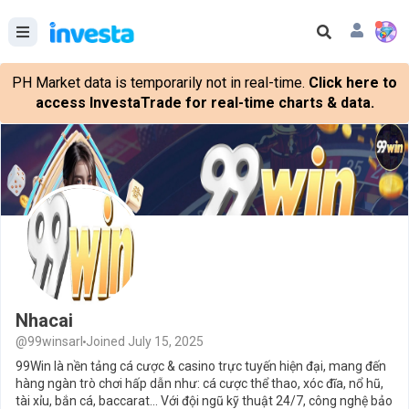
PH Market data is temporarily not in real-time.
Click here to
access InvestaTrade for real-time charts & data.
Nhacai
@99winsarl
Joined July 15, 2025
99Win là nền tảng cá cược & casino trực tuyến hiện đại, mang đến
hàng ngàn trò chơi hấp dẫn như: cá cược thể thao, xóc đĩa, nổ hũ,
tài xỉu, bắn cá, baccarat... Với đội ngũ kỹ thuật 24/7, công nghệ bảo