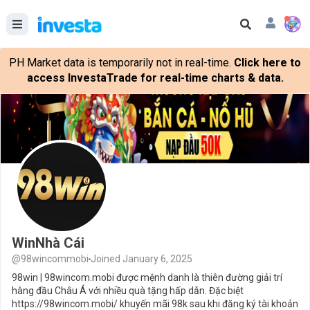
PH Market data is temporarily not in real-time.
Click here to
access InvestaTrade for real-time charts & data.
WinNhà Cái
@98wincommobi
Joined January 6, 2025
98win | 98wincom.mobi được mệnh danh là thiên đường giải trí
hàng đầu Châu Á với nhiều quà tặng hấp dẫn. Đặc biệt
https://98wincom.mobi/ khuyến mãi 98k sau khi đăng ký tài khoản