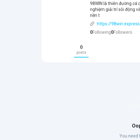
98WIN là thiên đường cá 
nghiệm giải trí sôi động v
nền t
https://98win.express
0
Following
0
Followers
0
posts
Oop
You need t