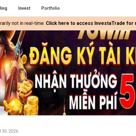
ding
Invest
Portfolio
rily not in real-time.
Click here to access InvestaTrade for r
l 30, 2026