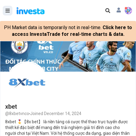
PH Market data is temporarily not in real-time.
Click here to
access InvestaTrade for real-time charts & data.
xbet
@8xbetvnco
Joined December 14, 2024
8xbet 🎖️【8x bet】 là nền tảng cá cược thể thao trực tuyến được
thiết kế đặc biệt để mang đến trải nghiệm giải trí đỉnh cao cho
người chơi tại Việt Nam. Với hệ thống cược đa dạng, giao diện thân