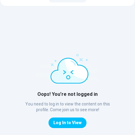
Oops! You’re not logged in
You need to log in to view the content on this
profile. Come join us to see more!
Log In to View