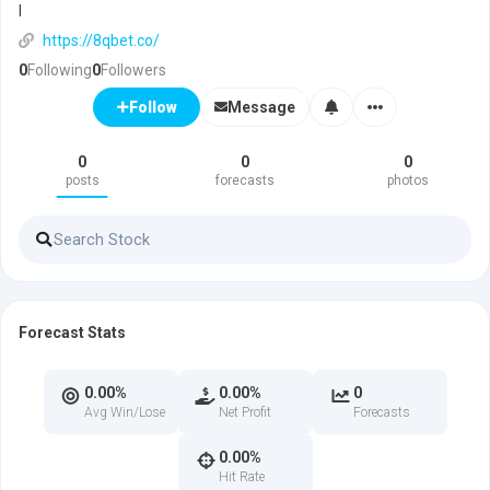
l
https://8qbet.co/
0
Following
0
Followers
Message
Follow
0
0
0
posts
forecasts
photos
Forecast Stats
0.00%
0.00%
0
Avg Win/Lose
Net Profit
Forecasts
0.00%
Hit Rate