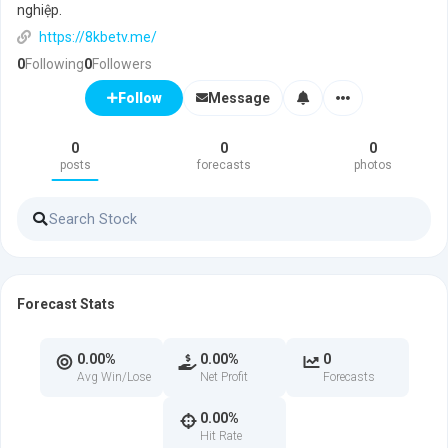
nghiệp.
https://8kbetv.me/
0
Following
0
Followers
Message
Follow
0
0
0
posts
forecasts
photos
Forecast Stats
0.00%
0.00%
0
Avg Win/Lose
Net Profit
Forecasts
0.00%
Hit Rate