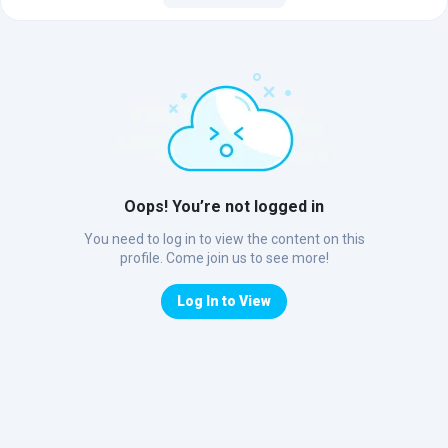
Oops! You’re not logged in
You need to log in to view the content on this
profile. Come join us to see more!
Log In to View