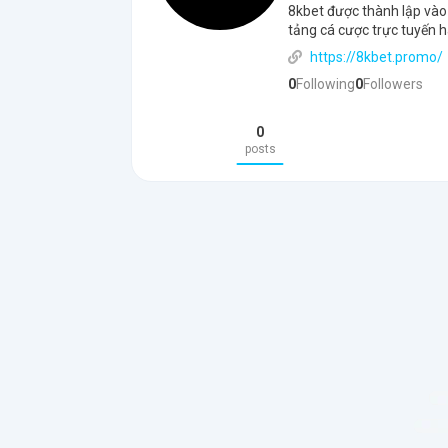
8kbet được thành lập vào
tảng cá cược trực tuyến h
https://8kbet.promo/
0
Following
0
Followers
0
posts