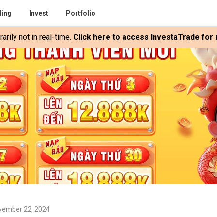
ding
Invest
Portfolio
rily not in real-time.
Click here to access InvestaTrade for r
vember 22, 2024