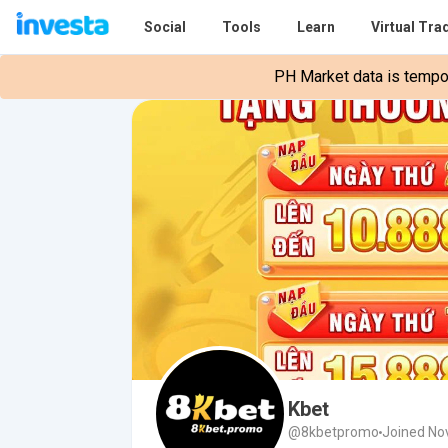
Social
Tools
Learn
Virtual Tra
PH Market data is tempora
Kbet
@8kbetpromo
Joined No