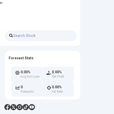
ền
Forecast Stats
0.00%
0.00%
Avg Win/Lose
Net Profit
0
0.00%
Forecasts
Hit Rate