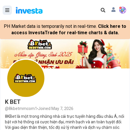
PH Market data is temporarily not in real-time.
Click here to
access InvestaTrade for real-time charts & data.
K BET
@8kbetmmcom1
Joined May 7, 2026
8KBet là một trong những nhà cái trực tuyến hàng đầu châu Á, nổi
bật với hệ thống cá cược hiện đại, minh bạch và an toàn tuyệt đối.
Với giao diện thân thiện, tốc độ xử lý nhanh và dịch vụ chăm sóc.